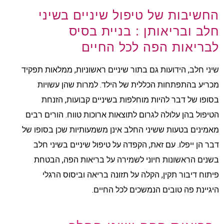
החשיבות של טיפול שיניים בשיני
חלב ובריאותן : בניית בסיס
לבריאות הפה לכל החיים
שיני חלב, הידועות גם בתור שיניים ראשוניות, ממלאות תפקיד
מכריע בהתפתחות הכללית של הילד. למרות שהן עשויות
בסופו של דבר להיות מוחלפות בשיניים קבועות, הזנחת
הטיפול בהן עלולה לגרום לתוצאות ארוכות טווח. הורים רבים
מאמינים בטעות ששיני החלב אינן משמעותיות שכן בסופו של
דבר הן ייפלו. עם זאת, הקפדה על טיפול שיניים בשיני חלב
בשנים הראשונות חיוני לשמירה על בריאות הפה, הבטחת
פיתוח דיבור תקין, הקלה על תזונה בריאה וביסוס הרגלי
היגיינת פה טובים הנמשכים לכל החיים.