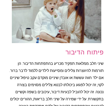
פיתוח הדיבור
שיני חלב ממלאות תפקיד מכריע בהתפתחות הדיבור. הן
תורמות להיווצרות צלילים ומסייעות לילדים ללמוד לדבר ברור.
אם ילד חווה עששת או אובדן שיניים מוקדם עקב טיפול שיניים
לקוי, זה יכול לפגוע ביכולתו לבטא צלילים מסוימים בצורה
נכונה. זה יכול להוביל לבעיות דיבור, עיכובים בשפה וקשיים
בתקשורת. על ידי שמירה על שיני חלב בריאות, ההורים יכולים