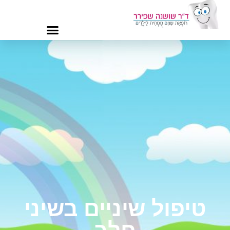
טיפול שיניים בשיני