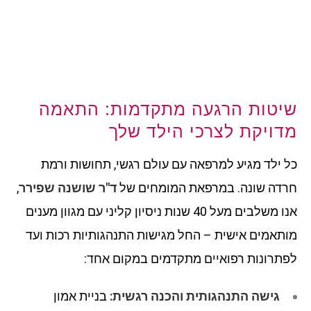
שיטות הרגעה מתקדמות: התאמה
מדויקת לצרכי הילד שלך
כל ילד מגיע למרפאה עם עולם רגשי, תחושות ורמת
חרדה שונה. במרפאת המומחים של
ד"ר שושנה שפירר
,
אנו משלבים מעל 40 שנות ניסיון קליני עם מגוון מענים
מותאמים אישית – החל מגישות התנהגותיות רכות ועד
לפתרונות רפואיים מתקדמים במקום אחד:
גישה התנהגותית והכנה רגשית:
בניית אמון