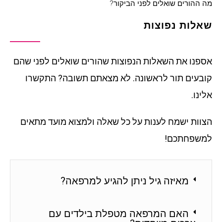
מה ההורים שואלים לפני הביקור?
שאלות נפוצות
אספנו את השאלות הנפוצות שהורים שואלים לפני שהם
קובעים תור לראשונה. לא מצאתם תשובה? התקשרו
אלינו.
הצוות ישמח לענות על כל שאלה ולמצוא מועד מתאים
למשפחתכם!
מאיזה גיל ניתן להגיע למרפאה?
האם המרפאה מטפלת בילדים עם