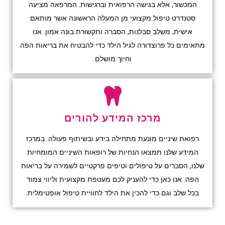
המכשור, אלא בגישה הרפואית וברגישות. המרפאה מציעה
סטנדרט טיפול מקצועי מן המעלה הראשונה אשר מותאם
אישית, משלב סבלנות, הסברה ותקשורת בונה אמון. אנו
מתאימים כל פרוצדורה לגיל הילד כדי להבטיח את בריאות הפה
וחיוך מושלם.
מרכז המידע להורים
רפואת שיניים מונעת מתחילה בידע ובשיתוף פעולה. במרכז
המידע שלנו תמצאו הנחיות של רופאות השיניים המומחיות
שלנו, הסברים על טיפולים וטיפים פרקטיים לשמירה על בריאות
הפה. אנו כאן כדי להעניק לכם מעטפת מקצועית וליווי צמוד
בכל שלב וגם כדי להכין את הילד לחוויית טיפול אופטימלית.