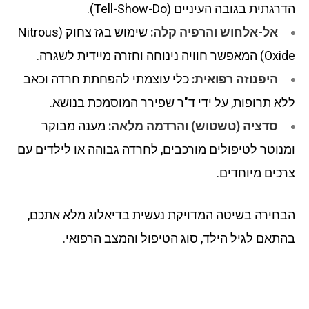
הדרגתית בגובה העיניים (Tell-Show-Do).
אל-אלחוש והרפיה קלה:
שימוש בגז צחוק (Nitrous
Oxide) המאפשר חוויה נינוחה וחזרה מיידית לשגרה.
היפנוזה רפואית:
כלי עוצמתי להפחתת חרדה וכאב
ללא תרופות, על ידי ד"ר שפירר המוסמכת בנושא.
סדציה (טשטוש) והרדמה מלאה:
מענה מבוקר
ומנוטר לטיפולים מורכבים, לחרדה גבוהה או לילדים עם
צרכים מיוחדים.
הבחירה בשיטה המדויקת נעשית בדיאלוג מלא אתכם,
בהתאם לגיל הילד, סוג הטיפול והמצב הרפואי.