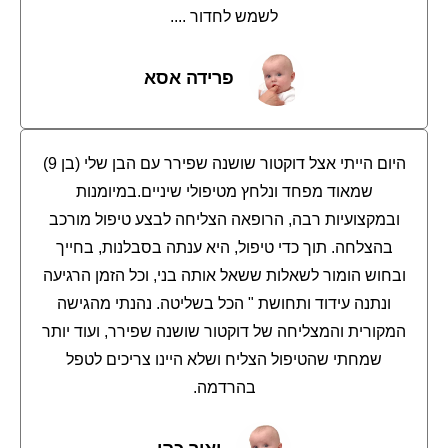
לשמש לחדור ....
פרידה אסא
היום הייתי אצל דוקטור שושנה שפירר עם הבן שלי (בן 9)
שמאוד מפחד ונלחץ מטיפולי שיניים.במיומנות
ובמקצועיות רבה, הרופאה הצליחה לבצע טיפול מורכב
בהצלחה. תוך כדי טיפול, היא ענתה בסבלנות, בחייך
ובחוש הומור לשאלות ששאל אותה בני, וכל הזמן הרגיעה
ונתנה עידוד ותחושת " הכל בשליטה. נהנתי מהגישה
המקורית והמצליחה של דוקטור שושנה שפירר, ועוד יותר
שמחתי שהטיפול הצליח ושלא היינו צריכים לטפל
בהרדמה.