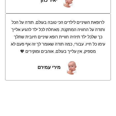
יאיר כהן
לרופאת השיניים לילדים הכי טובה בעולם. תודה על הכל
ותודה על החוויה המתקנת. מאחלת לכל ילד להגיע אלייך
כך שלכל ילד תיהיה חוויית רופא שיניים חיובית שתלך
עימו כל חייו. עבורי, כמה תודה שאומר לך זה אף פעם לא
מספיק. אין עלייך בעולם. אוהבים ומוקירים 💖
מירי עמירם