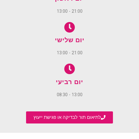
21:00 - 13:00
יום שלישי
21:00 - 13:00
יום רביעי
13:00 - 08:30
לתיאום תור לבדיקה או פגישת ייעוץ