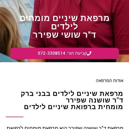
מרפאת שיניים מומחים
לילדים
ד"ר שושי שפירר
קביעת תור: 072-3308514
אודות המרפאה
מרפאת שיניים לילדים בבני ברק
ד"ר שושנה שפירר
מומחית ברפואת שיניים לילדים
מרפאת ד"ר שושנה שפירר היא מרפאת מומחים לרפואת