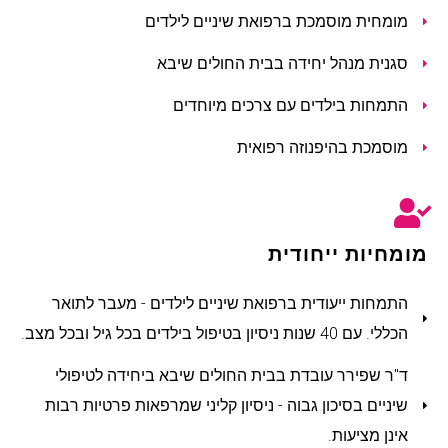
מומחית מוסמכת ברפואת שיניים לילדים
סגנית מנהל יחידה בבית החולים שיבא
התמחות בילדים עם צרכים מיוחדים
מוסמכת בהיפנוזה רפואית
מומחיות ייחודית
התמחות ייעודית ברפואת שיניים לילדים - מעבר לתואר
הכללי. עם 40 שנות ניסיון בטיפול בילדים בכל גיל ובכל מצב.
ד"ר שפירר עובדת בבית החולים שיבא ביחידה לטיפולי
שיניים בסיכון גבוה - ניסיון קליני שמרפאות פרטיות רבות
אינן מציעות.