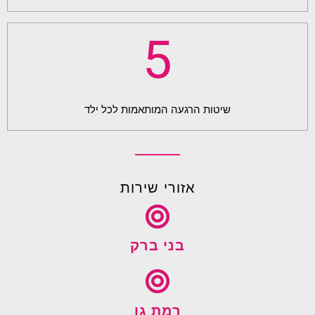
5
שיטות הרגעה המותאמות לכל ילד
אזורי שירות
בני ברק
רמת גן