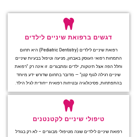
דגשים ברפואת שיניים לילדים
רפואת שיניים לילדים (Pediatric Dentistry) היא תחום
התמחות רפואי העוסק באבחון, מניעה וטיפול בבעיות שיניים
וחלל הפה אצל תינוקות, ילדים ומתבגרים. זו אינה רק "רפואת
שיניים רגילה לגוף קטן" — מדובר בתחום שדורש ידע מיוחד
בהתפתחות, פסיכולוגיה ובטיחות רפואית ייחודית לגיל הילד.
טיפולי שיניים לקטנטנים
רפואת שיניים לילדים שונה מטיפולי מבוגרים – לא רק בגודל