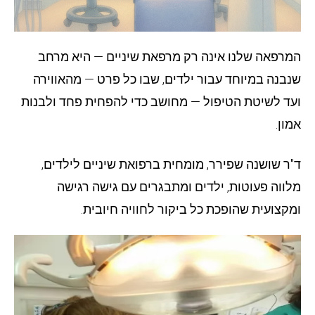
המרפאה שלנו אינה רק מרפאת שיניים — היא מרחב
שנבנה במיוחד עבור ילדים, שבו כל פרט — מהאווירה
ועד לשיטת הטיפול — מחושב כדי להפחית פחד ולבנות
אמון.
ד"ר שושנה שפירר, מומחית ברפואת שיניים לילדים,
מלווה פעוטות, ילדים ומתבגרים עם גישה רגישה
ומקצועית שהופכת כל ביקור לחוויה חיובית.