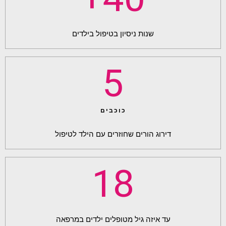
שנות ניסיון בטיפול בילדים
5
כוכבים
דירוג הורים שחוזרים עם הילד לטיפול
18
עד איזה גיל מטופלים ילדים במרפאה