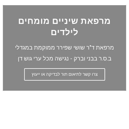
מרפאת שיניים מומחים
לילדים
מרפאת ד"ר שושי שפירר ממוקמת במגדלי
ב.ס.ר בבני וברק - נגישה מכל ערי גוש דן
צרו קשר לתיאום תור לבדיקה או ייעוץ