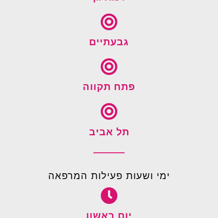
גבעתיים
פתח תקווה
תל אביב
ימי ושעות פעילות המרפאה
יום ראשון