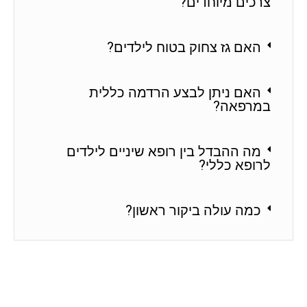
צרכים מיוחדים?
האם גז צחוק בטוח לילדים?
האם ניתן לבצע הרדמה כללית
במרפאה?
מה ההבדל בין רופא שיניים לילדים
לרופא כללי?
כמה עולה ביקור ראשון?