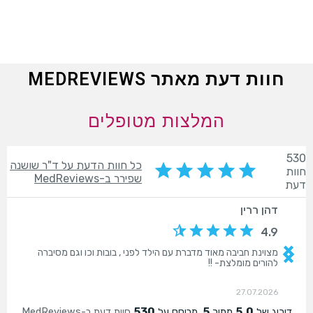
חוות דעת מאתר MEDREVIEWS
המלצות מטופלים