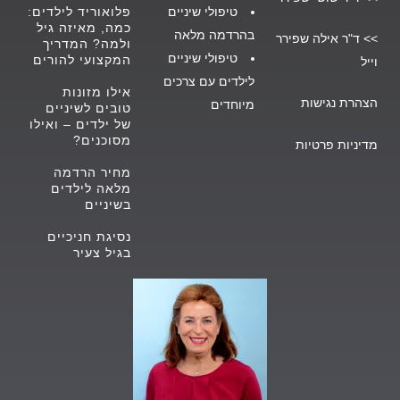
טיפולי שיניים
פלואוריד לילדים:
כמה, מאיזה גיל
בהרדמה מלאה
>>
ד"ר אילה שפירר
ולמה? המדריך
טיפולי שיניים
המקצועי להורים
וייל
לילדים עם צרכים
אילו מזונות
הצהרת נגישות
מיוחדים
טובים לשיניים
של ילדים – ואילו
מסוכנים?
מדיניות פרטיות
מחיר הרדמה
מלאה לילדים
בשיניים
נסיגת חניכיים
בגיל צעיר