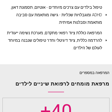
טיפול בילדים עם צרכים מיוחדים - אוטיזם, תסמונת דאון,
ADHD ומוגבלויות שכליות - גישה מותאמת עם סביבה
מותאמת וסבלנות אמיתית.
המרפאה כוללת ציוד רפואי מתקדם, מערכת נשימה ייעודית
להרדמה כללית, ציוד דיגיטלי וחדר טיפולים שנבנה במיוחד
לעולם של הילדים.
המרפאה במספרים
מרפאת מומחים לרפואת שיניים לילדים
+
40