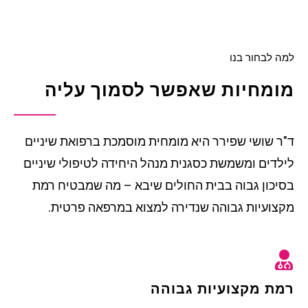
למה לבחור בנו
מומחיות שאפשר לסמוך עליה
ד"ר שושי שפירר היא מומחית מוסמכת ברפואת שיניים
לילדים ומשמשת כסגנית מנהל היחידה לטיפולי שיניים
בסיכון גבוה בבית החולים שיבא – מה שמבטיח רמת
מקצועיות גבוהה שנדירה למצוא במרפאה פרטית.
רמת מקצועיות גבוהה