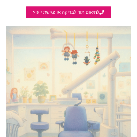
לתיאום תור לבדיקה או פגישת ייעוץ