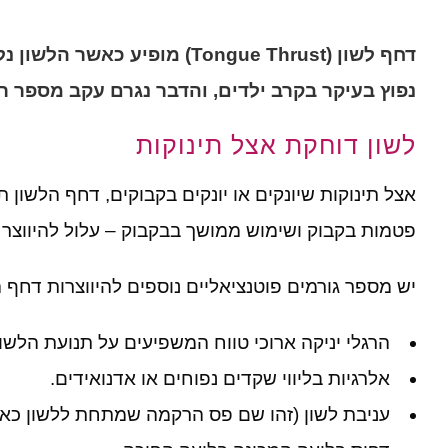
דחף לשון (Tongue Thrust) 
נפוץ בעיקר בקרב ילדים, והדבר נגרם עקב מספר רב 
לשון דוחקת אצל תינוקות
אצל תינוקות שיונקים או יונקים בקבוקים, דחף הלשון
פטמות בקבוק ושימוש ממושך בבקבוק – עלול להיווצר 
יש מספר גורמים פוטנציאליים נוספים להיווצרות דחף 
הרגלי יניקה ארוכי טווח המשפיעים על תנועת הלשון
אלרגיות בליווי שקדים נפוחים או אדנואידים.
עניבת לשון (זהו שם פס הרקמה שמתחת ללשון כאשר