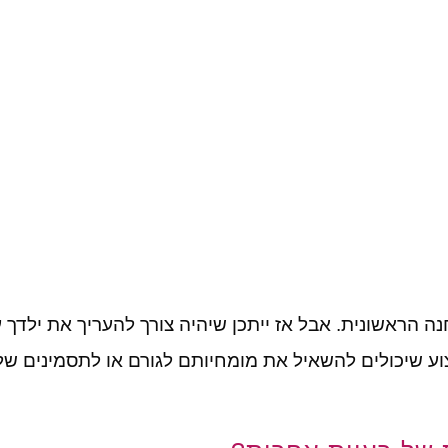
 הראשונית. אבל אז ייתכן שיהיה צורך להעריך את ילדך ע
צוע שיכולים להשאיל את מומחיותם לגורם או לתסמינים של