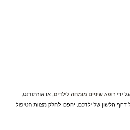
ל ידי
רופא שיניים מומחה לילדים
, או אורתודנט,
 דחף הלשון של ילדכם, יהפכו לחלק מצוות הטיפול