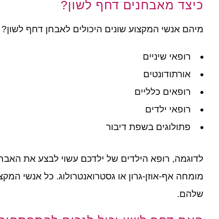
כיצד מאבחנים דחף לשון?
מיהם אנשי המקצוע שונים היכולים לאבחן דחף לשון?
רופאי שיניים
אורתודונטים
רופאים כלליים
רופאי ילדים
פתולוגים בשפת דיבור
לדוגמה, רופא הילדים של ילדכם עשוי לבצע את האבחנה
מומחה אף-אוזן-גרון או גסטרואנטרולוג. כל אנשי המק
שלהם.