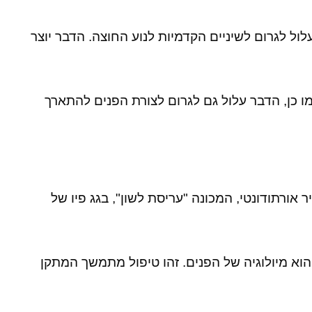
ול לגרום לשיניים הקדמיות לנוע החוצה. הדבר יוצר
מו כן, הדבר עלול גם לגרום לצורת הפנים להתארך
אורתודונטי, המכונה "עריסת לשון", בגג פיו של
 הוא מיולוגיה של הפנים. זהו טיפול מתמשך המתקן