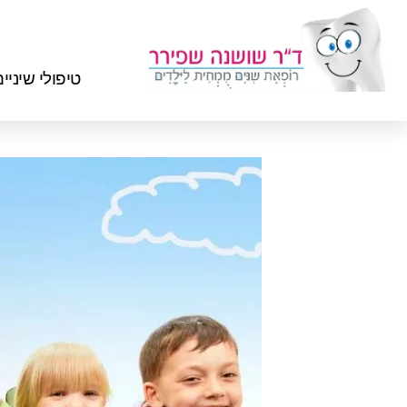
טיפולי שיניי