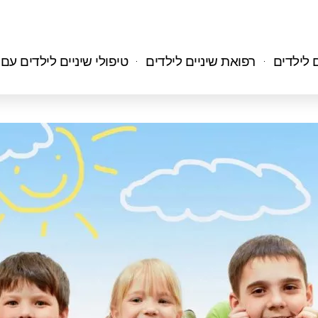
ם לילדים
רפואת שיניים לילדים
טיפולי שיניים לילדים עם