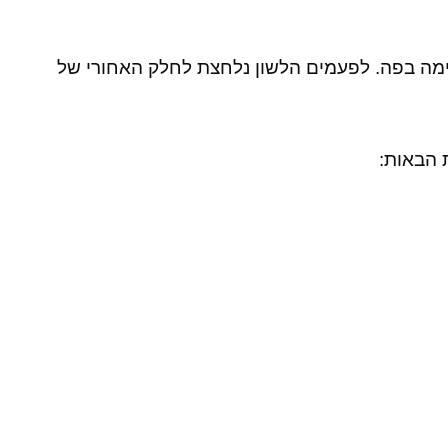
דימה בפה. לפעמים הלשון נלחצת לחלק האחורי של
 הבאות: