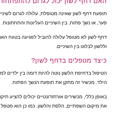
האם דחף לשון יכול לגרום להתפתחות
תופעת דחף לשון שאינה מטופלת, עלולה לגרום לשיניים
פער, או נשך פתוח, בין השיניים העליונות והתחתונות.
דחף לשון לא מטופל עלולה להוביל לפגיעה בטווח הארו
וללשון לבלוט בין השיניים.
כיצד מטפלים בדחף לשון?
הטיפול בדחיפת הלשון נוטה להיות דומה בין ילדים למ
הילד. מכשיר זה מתקן את תופעת הנשך הפתוח.
באופן כללי, מכשירים אורתודונטיים יכולים להציע תיק
את מיקום השפתיים, הלסת והלשון. כמו כן הוא מטפל 