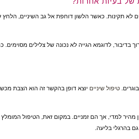
 של בעיות אחרות?
 לא תקינות. כאשר הלשון דוחפת אל גב השיניים, הלחץ על
ך בדיבור, לדוגמא הגייה לא נכונה של צלילים מסוימים. כ
בוגרים.
טיפול שיניים
יוצא דופן בהקשר זה הוא הצבת מכשיר 
ון מהיר למדי, אך הם זמניים. במקום זאת, הטיפול המומלץ
גם בהרגלי בליעה.