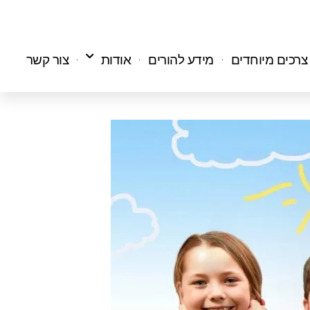
 צרכים מיוחדים
מידע להורים
אודות
צור קשר