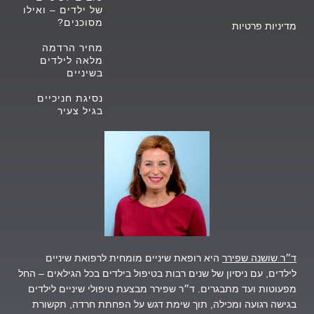
של ילדים – ואילו
מסוכנים?
מדיניות פרטיות
מחיר הרדמה
מלאה לילדים
בשיניים
נסיגת חניכיים
בגיל צעיר
ד״ר שושנה שפירר
היא רופאת שיניים מומחית לרפואת שיניים
לילדים, עם ניסיון של שנים רבות בטיפול בילדים בכל הגילאים – החל
מפעוטות ועד מתבגרים.
ד״ר שפירר מבצעת טיפולי שיניים לילדים
בגישה רגועה ומכילה, תוך שימת דגש על הפחתת חרדה, תקשורת