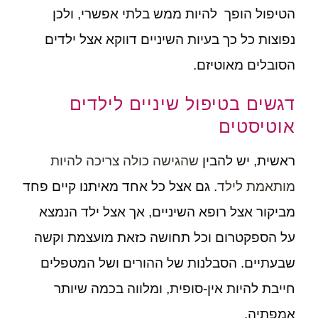
הטיפול הופך להיות ממש בלתי אפשרי, ולכן
נפוצות כל כך בעיות השיניים דווקא אצל ילדים
הסובלים מאוטיזם.
דגשים בטיפול שיניים לילדים
אוטיסטים
ראשית, יש להבין
שהגישה כולה צריכה להיות
מותאמת לילד
. גם אצל כל אחד מאיתנו קיים פחד
מביקור אצל רופא השיניים, אך אצל ילד הנמצא
על הספקטרום וכל תחושה כזאת מועצמת וקשה
שבעתיים. הסבלנות של ההורים ושל המטפלים
חייבת להיות אין-סופית, ומלווה בכמה שיותר
אמפתיה.