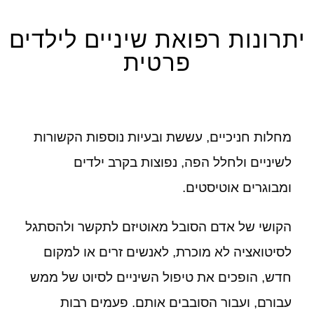
יתרונות רפואת שיניים לילדים
פרטית
מחלות חניכיים, עששת ובעיות נוספות הקשורות
לשיניים ולחלל הפה, נפוצות בקרב ילדים
ומבוגרים אוטיסטים.
הקושי של אדם הסובל מאוטיזם לתקשר ולהסתגל
לסיטואציה לא מוכרת, לאנשים זרים או למקום
חדש, הופכים את טיפול השיניים לסיוט של ממש
עבורם, ועבור הסובבים אותם. פעמים רבות