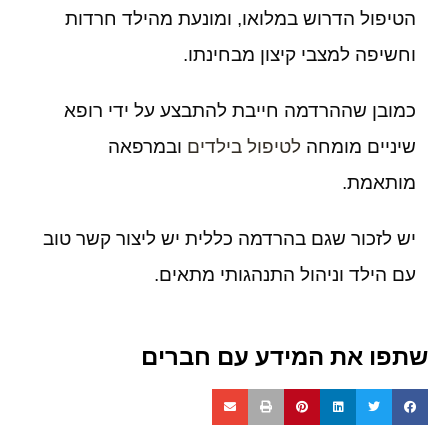
הטיפול הדרוש במלואו, ומונעת מהילד חרדות
וחשיפה למצבי קיצון מבחינתו.
כמובן שההרדמה חייבת להתבצע על ידי רופא
שיניים מומחה
לטיפול בילדים
ובמרפאה
מותאמת.
יש לזכור שגם בהרדמה כללית יש ליצור קשר טוב
עם הילד וניהול התנהגותי מתאים.
שתפו את המידע עם חברים