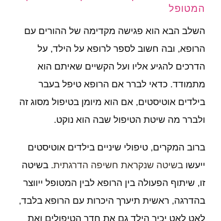
המטופל
השלב הבא הוא פגישה מקדימה של ההורים עם
הרופא, ובה חשוב לספר לרופא על הילד, על
הדרכים להגיע אליו ועל הקשיים שאיתם הוא
מתמודד. כדאי לברר אם הרופא טיפל בעבר
בילדים אוטיסטים, אם הוא מיומן בטיפול מסוג זה
ולברר מה שיטת הטיפול שבה הוא נוקט.
ברוב המקרים, טיפולי שיניים בילדים אוטיסטים
ייעשו
בשיטה שנקראת חשיפה הדרגתית
. בשיטה
זו, שיתוף הפעולה בין הרופא לבין המטופל ייווצר
בהדרגה, ראשית תיערך היכרות עם הרופא בלבד,
לאט לאט יכיר הילד גם את חדר הטיפולים ואת