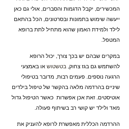
המכשירים, יקבל הדגמות והסברים, אולי גם כאן
ייעשה שימוש בתמונות ובסרטונים, הכל בהתאם
לילד ולמידת האמון שהוא מתחיל לתת ברופא
המטפל.
במקרים שבהם יש בכך צורך, יכול הרופא
להשתמש גם בגז צחוק,
בטשטוש
או באמצעי
הרגעה נוספים. פעמים רבות, מדובר בטיפולי
שיניים בהרדמה מלאה בהקשר של טיפול בילדים
אוטיסטים. זאת אכן אפשרות כאשר הטיפול גדול
מאד ולילד יש קושי רב בשיתוף פעולה.
ההרדמה הכללית מאפשרת לרופא להעניק את