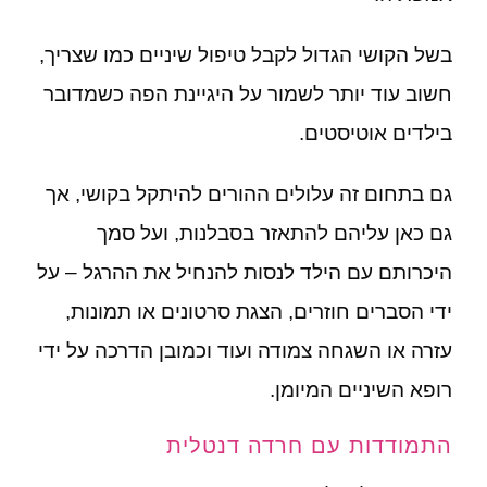
בשל הקושי הגדול לקבל טיפול שיניים כמו שצריך,
חשוב עוד יותר לשמור על היגיינת הפה כשמדובר
בילדים אוטיסטים.
גם בתחום זה עלולים ההורים להיתקל בקושי, אך
גם כאן עליהם להתאזר בסבלנות, ועל סמך
היכרותם עם הילד לנסות להנחיל את ההרגל – על
ידי הסברים חוזרים, הצגת סרטונים או תמונות,
עזרה או השגחה צמודה ועוד וכמובן הדרכה על ידי
רופא השיניים המיומן.
התמודדות עם חרדה דנטלית