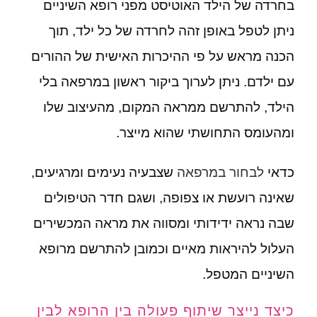
בחרדה של הילד האוטיסט מפני רופא השיניים
ניתן לטפל באופן זהה לחרדה של כל ילד, תוך
הכנה מראש על פי ההיכרות האישית של ההורים
עם ילדם. ניתן לערוך ביקור ראשון במרפאה בלי
הילד, להתרשם ממראה המקום, מהעיצוב שלו
ומהעומס התחושתי שהוא מייצר.
כדאי
לבחור במרפאה
שצבעיה נעימים ומרגיעים,
שאינה רועשת או צפופה, ושגם חדר הטיפולים
שבה נראה ידידותי ומסווה את מראה המכשירים
העלול להיראות מאיים וכמובן להתרשם מרופא
השיניים המטפל.
כיצד נייצר שיתוף פעולה בין הרופא לבין