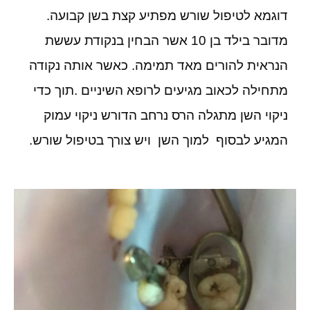
דוגמא לטיפול שורש מפתיע קצת בשן קבועה.
מדובר בילד בן 10 אשר הבחין בנקודת עששת
הנראית להורים מאד תמימה. כאשר אותה נקודה
מתחילה לכאוב מגיעים לרופא השיניים .תוך כדי
ניקוי השן מתגלה הרס נרחב הדורש ניקוי עמוק
המגיע לבסוף למוך השן ויש צורך בטיפול שורש.