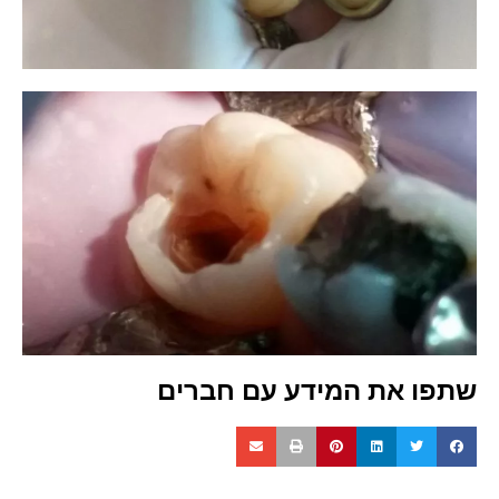
שתפו את המידע עם חברים