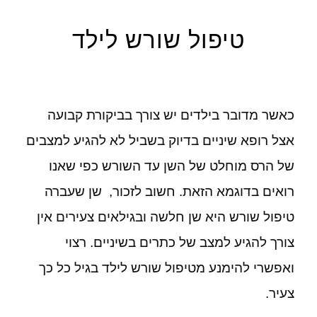
טיפול שורש לילד
כאשר מדובר בילדים יש צורך בביקורת קבועה
אצל רופא שיניים בדיוק בשביל לא להגיע למצבים
של הרס מוחלט של השן עד השורש כפי שאנו
רואים בדוגמא הזאת. חשוב לזכור, שן שעברה
טיפול שורש היא שן חלשה ובגילאים צעירים אין
צורך להגיע למצב של כתרים בשיניים. רצוי
ואפשרי להימנע מטיפול שורש לילד בגיל כל כך
צעיר.