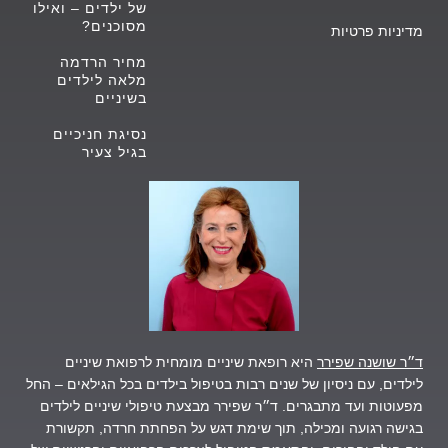
של ילדים – ואילו
מסוכנים?
מדיניות פרטיות
מחיר הרדמה
מלאה לילדים
בשיניים
נסיגת חניכיים
בגיל צעיר
ד״ר שושנה שפירר
היא רופאת שיניים מומחית לרפואת שיניים
לילדים, עם ניסיון של שנים רבות בטיפול בילדים בכל הגילאים – החל
מפעוטות ועד מתבגרים.
ד״ר שפירר מבצעת טיפולי שיניים לילדים
בגישה רגועה ומכילה, תוך שימת דגש על הפחתת חרדה, תקשורת