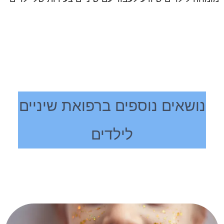
נושאים נוספים ברפואת שיניים
לילדים