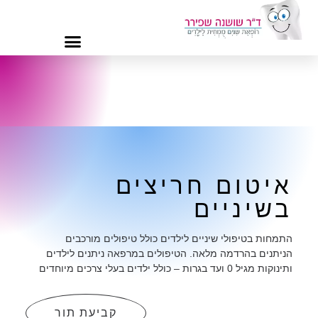
איטום חריצים
בשיניים
התמחות בטיפולי שיניים לילדים כולל טיפולים מורכבים
הניתנים בהרדמה מלאה. הטיפולים במרפאה ניתנים לילדים
ותינוקות מגיל 0 ועד בגרות – כולל ילדים בעלי צרכים מיוחדים
קביעת תור