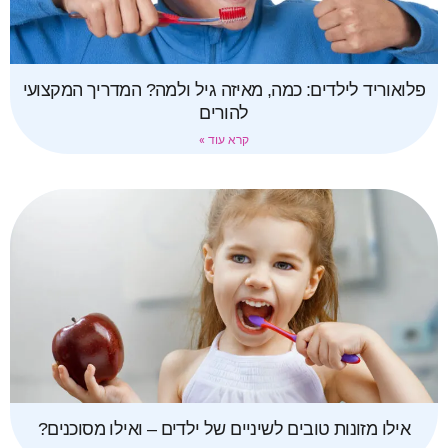
פלואוריד לילדים: כמה, מאיזה גיל ולמה? המדריך המקצועי
להורים
קרא עוד »
אילו מזונות טובים לשיניים של ילדים – ואילו מסוכנים?