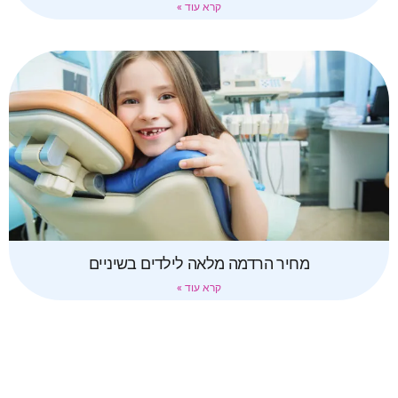
קרא עוד »
מחיר הרדמה מלאה לילדים בשיניים
קרא עוד »