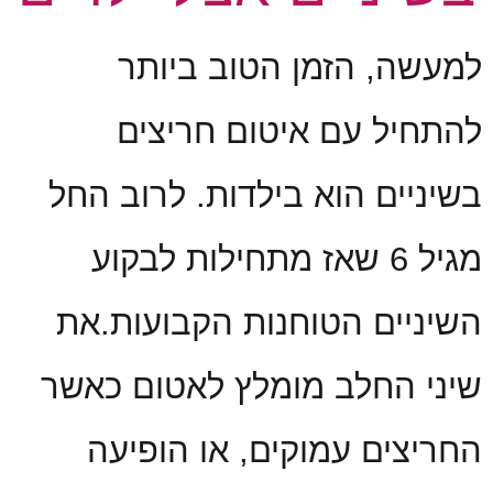
למעשה, הזמן הטוב ביותר
להתחיל עם איטום חריצים
בשיניים הוא בילדות. לרוב החל
מגיל 6 שאז מתחילות לבקוע
השיניים הטוחנות הקבועות.את
שיני החלב מומלץ לאטום כאשר
החריצים עמוקים, או הופיעה