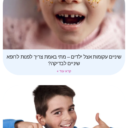
שיניים עקומות אצל ילדים – מתי באמת צריך לפנות לרופא
שיניים לבדיקה?
קרא עוד »