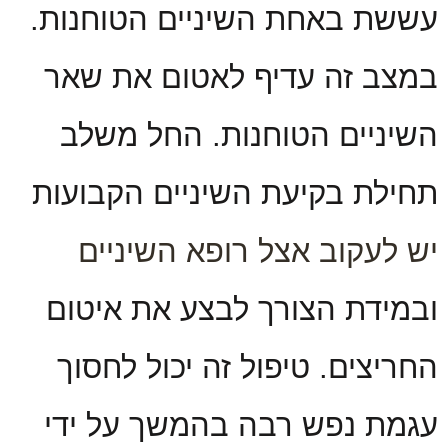
עששת באחת השיניים הטוחנות.
במצב זה עדיף לאטום את שאר
השיניים הטוחנות. החל משלב
תחילת בקיעת השיניים הקבועות
יש לעקוב אצל רופא השיניים
ובמידת הצורך לבצע את איטום
החריצים. טיפול זה יכול לחסוך
עגמת נפש רבה בהמשך על ידי