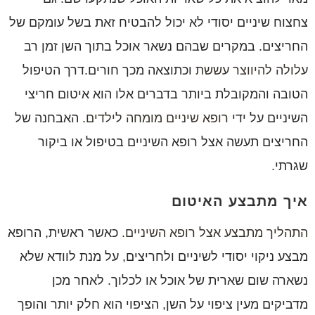
צחצוח שיניים יסודי לא יכול להבטיח זאת בשל עומקם של
החריצים. במקרים שבהם נשאר אוכל בתוך השן זמן רב
עלולה להיווצר עששת
וכתוצאה מכך חורים.דרך הטיפול
הטובה והמקובלת ביותר בדברים אלו הוא איטום חריצי
השיניים על ידי
רופא שיניים מומחה לילדים
. האבחנה של
החריצים תעשה אצל רופא השיניים בטיפול או ביקור
שגרתי.
איך מתבצע האיטום
התהליך מתבצע אצל רופא השיניים
. כאשר ראשית, הרופא
מבצע ניקוי יסודי לשיניים ולחריצים, על מנת לוודא שלא
נשארה שום שארית של אוכל או לכלוך. לאחר מכן
מדביקים מעין ציפוי על השן, הציפוי הוא חלק יותר והופך