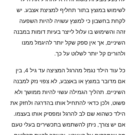
לשימוש במוצץ בתור תחליף למציצת אצבע. יש
לקחת בחשבון כי למוצץ עשויה להיות השפעה
זהה והשימוש בו עלול לייצר בעיות דומות במבנה
השיניים, אך אין ספק שקל יותר להיגמל ממנו
ולהורים קל יותר לשלוט על כך.
כל עוד הילד נגמל מהרגל המציצה עד גיל 4, בין
אם מדובר במוצץ או באצבע, לא צפוי נזק למבנה
השיניים. תהליך הגמילה עשוי להיות ממושך ולא
פשוט, ולכן כדאי להתחיל אותו בהדרגה ולחזק את
הילד כשהוא שם לב להרגל ומפסיק אותו בעצמו.
אם יש צורך, ניתן להשתמש בתכשירים בעלי טעם