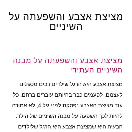
מציצת אצבע והשפעתה על
השיניים
מציצת אצבע והשפעתה על מבנה
השיניים העתידי
מציצת אצבע היא הרגל שילדים רבים מסגלים
לעצמם, לפעמים כבר בהיותם עוברים ברחם. כל
עוד מציצת האצבע נפסקת לפני גיל 4, לא אמורה
להיות לכך השפעה על מבנה השיניים של הילד.
הבעיה היא שמציצת אצבע היא הרגל שלילדים