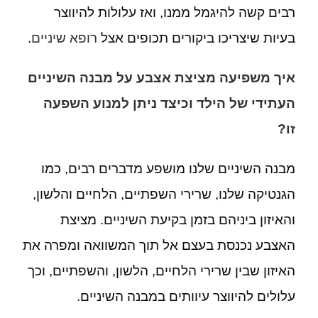
רבים קשה להיגמל ממנו, ואז עלולות להיווצר
בעיות שיצריכו ביקורים תכופים אצל
רופא שיניים
.
איך משפיעה מציצת אצבע על מבנה השיניים
העתידי של הילד וכיצד ניתן למנוע השפעה
זו?
מבנה השיניים שלנו מושפע מדברים רבים, כמו
הגנטיקה שלנו, שרירי השפתיים, הלחיים והלשון,
והאיזון ביניהם בזמן בקיעת השיניים. מציצת
האצבע נכנסת בעצם אל תוך המשוואה ומפרה את
האיזון שבין שרירי הלחיים, הלשון, והשפתיים, וכך
עלולים להיווצר עיוותים במבנה השיניים.