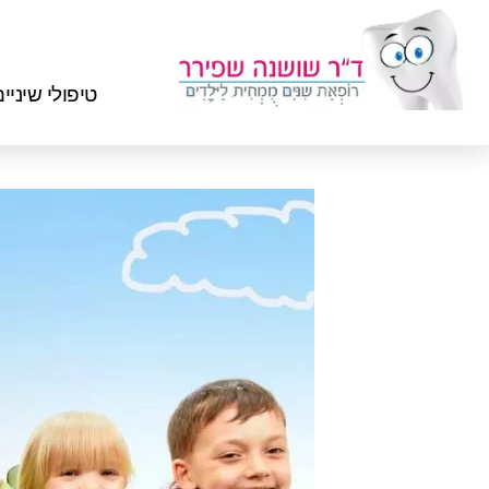
טיפולי שיניי