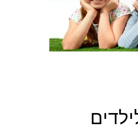
ילדים