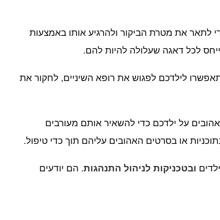
 לתאר את מטרת הביקור ולהרגיע אותו באמצעות
יחס לכל דאגה שעלולה להיות להם
.
אפשרו לילדכם לפגוש את רופא השיניים
,
לחקור את
הובים על ילדכם כדי להשאיר אותם מעורבים
כניות או בסרטים האהובים עליהם תוך כדי טיפול
.
ילדים
ובטכניקות לניהול התנהגות
.
הם יודעים