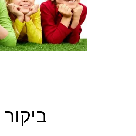
ביקור 