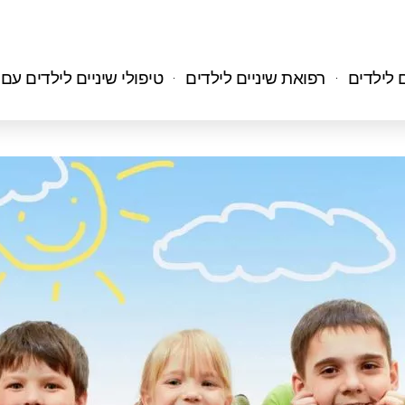
ם לילדים
רפואת שיניים לילדים
טיפולי שיניים לילדים עם