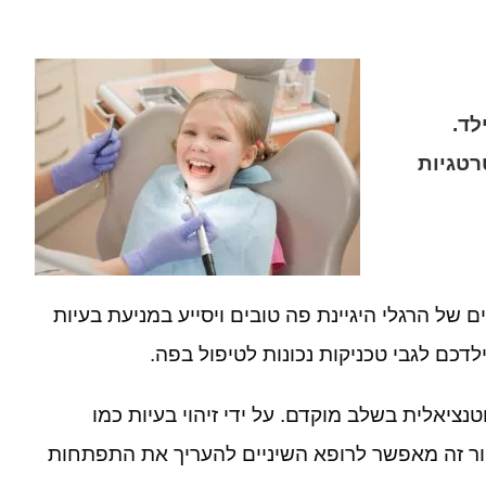
לד
.
רטגיות
של הרגלי היגיינת פה טובים ויסייע במניעת בעיות
דכם לגבי טכניקות נכונות לטיפול בפה
.
וטנציאלית בשלב מוקדם
.
על ידי זיהוי בעיות כמו
ור זה מאפשר לרופא השיניים להעריך את התפתחות