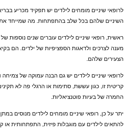
לרופאי שיניים מומחים לילדים יש תפקיד מכריע בברי
השיניים שלהם בכל שלב בהתפתחות
.
מה שמייחד את ר
ראשית
,
רופאי שיניים לילדים עוברים שנים נוספות של
מענה לצרכים ולדאגות הספציפיות של ילדים
.
הם בקיאי
הצעירים שלהם
.
לרופאי שיניים לילדים יש גם הבנה עמוקה של צמיחה 
קריטית זו
,
כגון עששת
,
סתימות או הרגלי פה לא תקינים
החמרה של בעיות פוטנציאליות
.
יתר על כן
,
רופאי שיניים מומחים לילדים מנוסים במתן
להתאים לילדים עם מוגבלות פיזית
,
התפתחותית או קוג