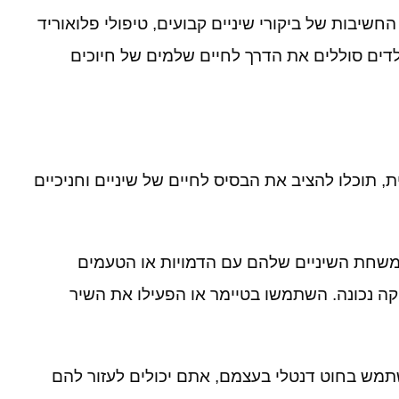
חשיבות של ביקורי שיניים קבועים
,
טיפולי פלואוריד
ילדים סוללים את הדרך לחיים שלמים של חיוכים
ת
,
תוכלו להציב את הבסיס לחיים של שיניים וחניכיים
משחת השיניים שלהם עם הדמויות או הטעמים
ה נכונה
.
השתמשו בטיימר או הפעילו את השיר
שתמש בחוט דנטלי בעצמם
,
אתם יכולים לעזור להם