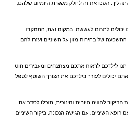
התהליך
.
הפכו את זה לחלק משגרת היומיום שלהם
,
ם יכולים לתרום לעששת
.
במקום זאת
,
התמקדו
ההשפעה של בחירות מזון על השיניים ועזרו להם
תנו לילדכם לראות אתכם מצחצחים ומעבירים חוט
תם יכולים לעורר בילדכם את הצורך השוטף לטפל
ת הביקור לחוויה חיובית וחינוכית
,
תוכלו לסדר את
ם רופא השיניים
.
עם הגישה הנכונה
,
ביקור השיניים