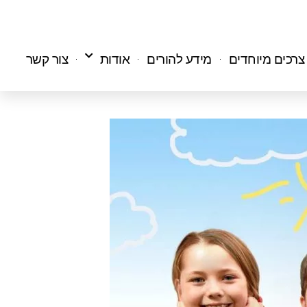
 צרכים מיוחדים
מידע להורים
אודות
צור קשר