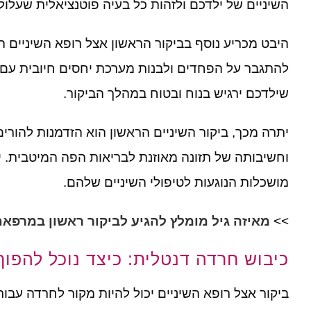
השיניים של ילדכם ולזהות כל בעיה פוטנציאלית שעלול
היבט מכריע נוסף בביקור הראשון אצל רופא השיניים ה
להתגבר על הפחדים ולבנות מערכת יחסים חיובית עם 
שילדכם ירגיש בנוח ובטוח במהלך הביקור
.
יתרה מכך
,
ביקור השיניים הראשון הוא הזדמנות להורי
וחשיבותה של תזונה מאוזנת לבריאות הפה המיטבית
.
י
מושכלות הנוגעות לטיפולי השיניים שלהם
.
>>
מאיזה גיל מומלץ להגיע לביקור ראשון במרפאת
כיבוש חרדה דנטלית: כיצד נוכל להפו
ביקור אצל רופא השיניים יכול להיות מקור לחרדה עבור