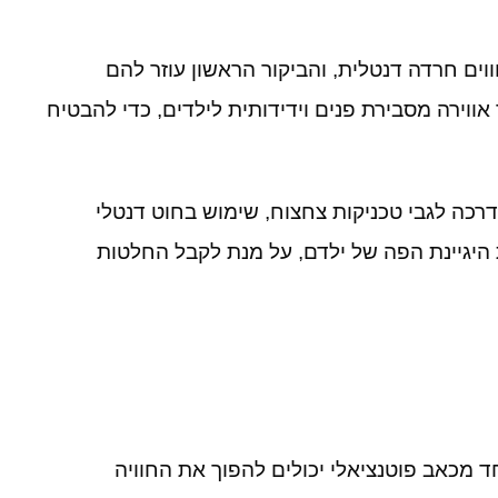
ווים חרדה דנטלית
,
והביקור הראשון עוזר להם
אווירה מסבירת פנים וידידותית לילדים
,
כדי להבטיח
דרכה לגבי טכניקות צחצוח
,
שימוש בחוט דנטלי
היגיינת הפה של ילדם, על מנת לקבל החלטות
ד מכאב פוטנציאלי יכולים להפוך את החוויה