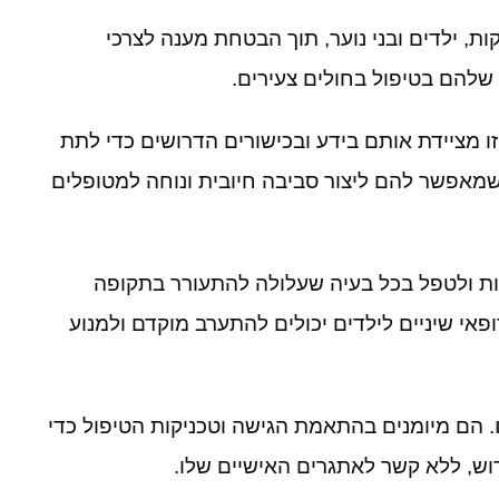
קות
,
ילדים ובני נוער
,
תוך הבטחת מענה לצרכי
 שלהם בטיפול בחולים צעירים
.
ו מציידת אותם בידע ובכישורים הדרושים כדי לתת
מאפשר להם ליצור סביבה חיובית ונוחה למטופלים
ת ולטפל בכל בעיה שעלולה להתעורר בתקופה
ופאי שיניים לילדים יכולים להתערב מוקדם ולמנוע
.
הם מיומנים בהתאמת הגישה וטכניקות הטיפול כדי
וש
,
ללא קשר לאתגרים האישיים שלו
.